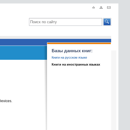
Базы данных книг:
Книги на русском языке
Книги на иностранных языках
Devices.