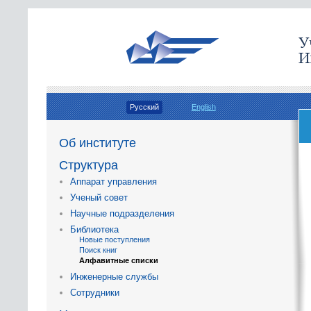
Русский
English
Об институте
Структура
Аппарат управления
Ученый совет
Научные подразделения
Библиотека
Новые поступления
Поиск книг
Алфавитные списки
Инженерные службы
Сотрудники