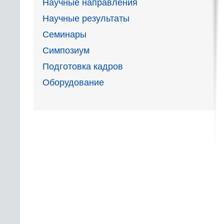
Научные направления
Научные результаты
Семинары
Симпозиум
Подготовка кадров
Оборудование